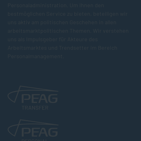
Personaladministration. Um Ihnen den
bestmöglichen Service zu bieten, beteiligen wir
uns aktiv am politischen Geschehen in allen
arbeitsmarktpolitischen Themen. Wir verstehen
uns als Impulsgeber für Akteure des
Arbeitsmarktes und Trendsetter im Bereich
Personalmanagement.