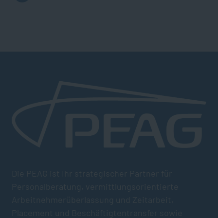
Die PEAG ist Ihr strategischer Partner für
Personalberatung, vermittlungsorientierte
Arbeitnehmerüberlassung und Zeitarbeit,
Placement und Beschäftigtentransfer sowie