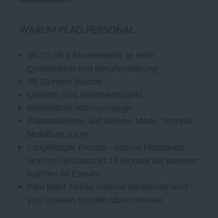
WARUM PEAG PERSONAL
bis 23,09 € Stundenlohn, je nach
Qualifikation und Berufserfahrung
35 Stunden-Woche
Urlaubs- und Weihnachtsgeld
Betriebliche Altersvorsorge
Rabattaktionen auf Reisen, Mode, Technik,
Mobilfunk u.v.m.
Langfristiger Einsatz - unsere Mitarbeiter
sind im Durchschnitt 14 Monate bei unseren
Kunden im Einsatz
Fast jeder zweite unserer Mitarbeiter wird
von unseren Kunden übernommen