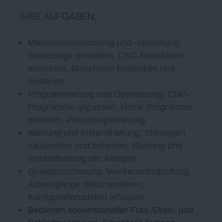
IHRE AUFGABEN:
Maschineneinrichtung und -bedienung:
Werkzeuge einstellen, CNC-Maschinen
einrichten, Maschinen bestücken und
bedienen
Programmierung und Optimierung: CNC-
Programme anpassen, kleine Programme
erstellen, Prozessoptimierung
Wartung und Instandhaltung: Störungen
lokalisieren und beheben, Wartung und
Instandhaltung der Anlagen
Qualitätssicherung, Werkerselbstprüfung,
Arbeitsgänge dokumentieren,
Konfigurationsdaten erfassen
Bedienen konventioneller Fräs-/Dreh- und