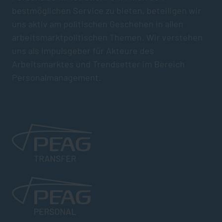
bestmöglichen Service zu bieten, beteiligen wir
uns aktiv am politischen Geschehen in allen
arbeitsmarktpolitischen Themen. Wir verstehen
uns als Impulsgeber für Akteure des
Arbeitsmarktes und Trendsetter im Bereich
Personalmanagement.