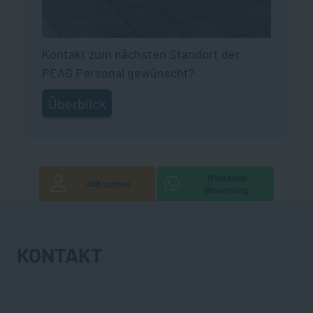
Kontakt zum nächsten Standort der
PEAG Personal gewünscht?
Überblick
WhatsApp
Job suchen
Bewerbung
KONTAKT