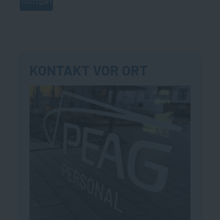
Stuttgart
KONTAKT VOR ORT