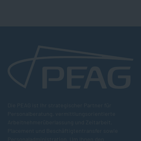
Die PEAG ist Ihr strategischer Partner für
Personalberatung, vermittlungsorientierte
Arbeitnehmerüberlassung und Zeitarbeit,
Placement und Beschäftigtentransfer sowie
Personaladministration. Um Ihnen den