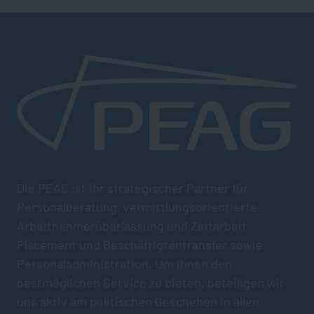
Die PEAG ist Ihr strategischer Partner für
Personalberatung, vermittlungsorientierte
Arbeitnehmerüberlassung und Zeitarbeit,
Placement und Beschäftigtentransfer sowie
Personaladministration. Um Ihnen den
bestmöglichen Service zu bieten, beteiligen wir
uns aktiv am politischen Geschehen in allen