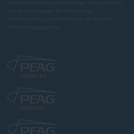
arbeitsmarktpolitischen Themen. Wir verstehen
uns als Impulsgeber für Akteure des
Arbeitsmarktes und Trendsetter im Bereich
Personalmanagement.