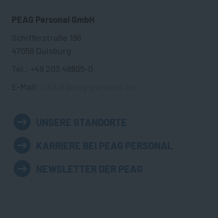
PEAG Personal GmbH
Schifferstraße 196
47059 Duisburg
Tel.: +49 203 48805-0
E-Mail:
info(at)peag-personal.de
UNSERE STANDORTE
KARRIERE BEI PEAG PERSONAL
NEWSLETTER DER PEAG