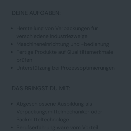
DEINE AUFGABEN:
Herstellung von Verpackungen für
verschiedene Industriezweige
Maschineneinrichtung und -bedienung
Fertige Produkte auf Qualitätsmerkmale
prüfen
Unterstützung bei Prozessoptimierungen
DAS BRINGST DU MIT:
Abgeschlossene Ausbildung als
Verpackungsmittelmechaniker oder
Packmitteltechnologe
Berufserfahrung wäre vom Vorteil