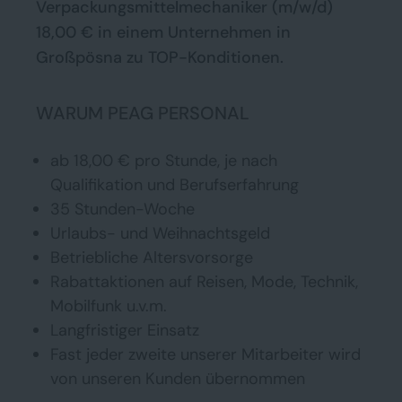
Verpackungsmittelmechaniker (m/w/d)
18,00 € in einem Unternehmen in
Großpösna zu TOP-Konditionen.
WARUM PEAG PERSONAL
ab 18,00 € pro Stunde, je nach
Qualifikation und Berufserfahrung
35 Stunden-Woche
Urlaubs- und Weihnachtsgeld
Betriebliche Altersvorsorge
Rabattaktionen auf Reisen, Mode, Technik,
Mobilfunk u.v.m.
Langfristiger Einsatz
Fast jeder zweite unserer Mitarbeiter wird
von unseren Kunden übernommen