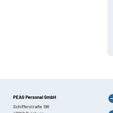
PEAG Personal GmbH
Schifferstraße 196