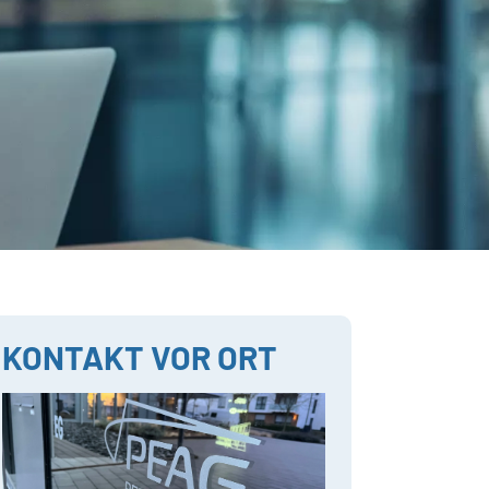
KONTAKT VOR ORT