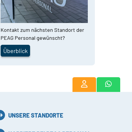
Kontakt zum nächsten Standort der
PEAG Personal gewünscht?
Überblick
UNSERE STANDORTE