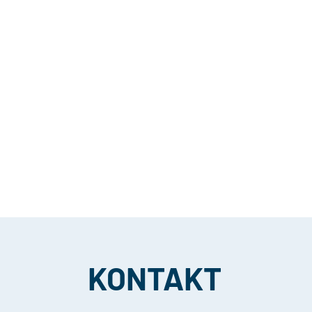
KONTAKT