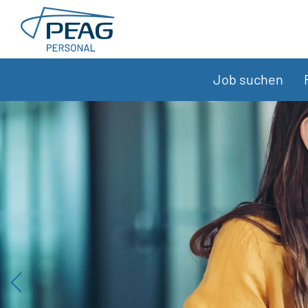
Direkt zu den Inhalten springen
Job suchen