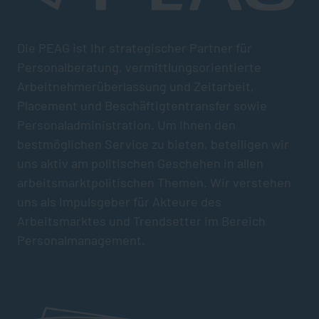
Die PEAG ist Ihr strategischer Partner für
Personalberatung, vermittlungsorientierte
Arbeitnehmerüberlassung und Zeitarbeit,
Placement und Beschäftigtentransfer sowie
Personaladministration. Um Ihnen den
bestmöglichen Service zu bieten, beteiligen wir
uns aktiv am politischen Geschehen in allen
arbeitsmarktpolitischen Themen. Wir verstehen
uns als Impulsgeber für Akteure des
Arbeitsmarktes und Trendsetter im Bereich
Personalmanagement.