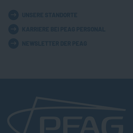
UNSERE STANDORTE
KARRIERE BEI PEAG PERSONAL
NEWSLETTER DER PEAG