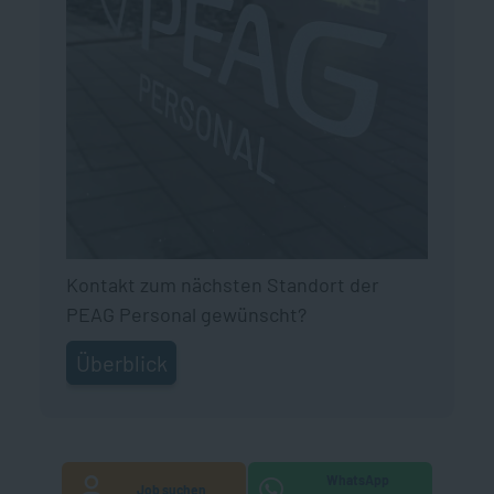
Kontakt zum nächsten Standort der
PEAG Personal gewünscht?
Überblick
WhatsApp
Job suchen