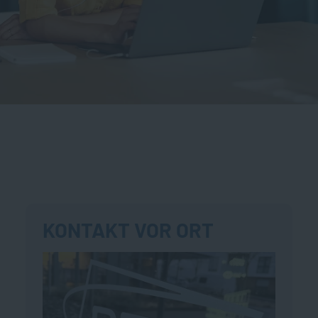
KONTAKT VOR ORT