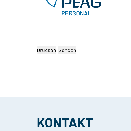
Drucken
Senden
KONTAKT