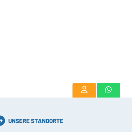
UNSERE STANDORTE