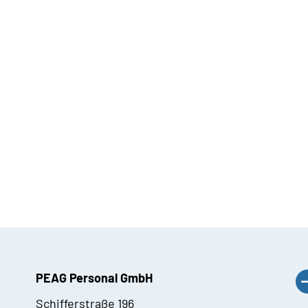
PEAG Personal GmbH
Schifferstraße 196