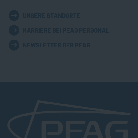
UNSERE STANDORTE
KARRIERE BEI PEAG PERSONAL
NEWSLETTER DER PEAG