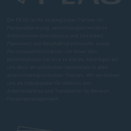
Die PEAG ist Ihr strategischer Partner für
Personalberatung, vermittlungsorientierte
Arbeitnehmerüberlassung und Zeitarbeit,
Placement und Beschäftigtentransfer sowie
Personaladministration. Um Ihnen den
bestmöglichen Service zu bieten, beteiligen wir
uns aktiv am politischen Geschehen in allen
arbeitsmarktpolitischen Themen. Wir verstehen
uns als Impulsgeber für Akteure des
Arbeitsmarktes und Trendsetter im Bereich
Personalmanagement.