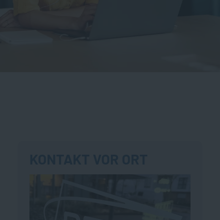
KONTAKT VOR ORT