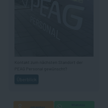
Kontakt zum nächsten Standort der
PEAG Personal gewünscht?
Überblick
WhatsApp
Job suchen