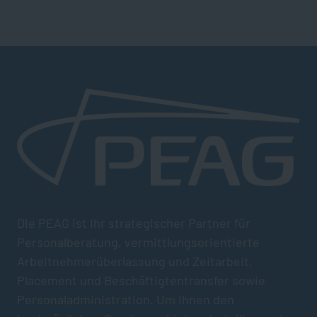
Die PEAG ist Ihr strategischer Partner für
Personalberatung, vermittlungsorientierte
Arbeitnehmerüberlassung und Zeitarbeit,
Placement und Beschäftigtentransfer sowie
Personaladministration. Um Ihnen den