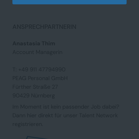
ANSPRECHPARTNERIN
Anastasia Thim
Account Managerin
T: +49 911 47794990
PEAG Personal GmbH
Fürther Straße 27
90429 Nürnberg
Im Moment ist kein passender Job dabei?
Dann
hier direkt
für unser Talent Network
registrieren.