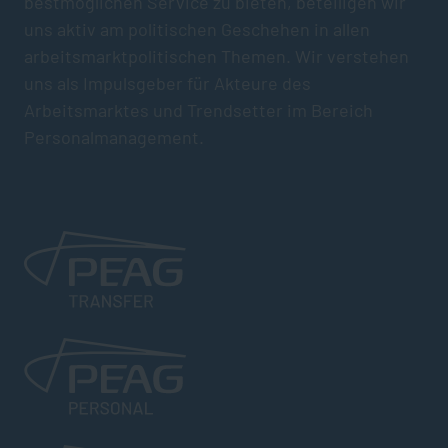
bestmöglichen Service zu bieten, beteiligen wir
uns aktiv am politischen Geschehen in allen
arbeitsmarktpolitischen Themen. Wir verstehen
uns als Impulsgeber für Akteure des
Arbeitsmarktes und Trendsetter im Bereich
Personalmanagement.