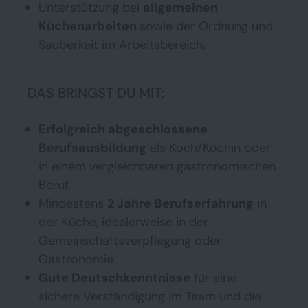
Unterstützung bei
allgemeinen
Küchenarbeiten
sowie der Ordnung und
Sauberkeit im Arbeitsbereich.
DAS BRINGST DU MIT:
Erfolgreich abgeschlossene
Berufsausbildung
als Koch/Köchin oder
in einem vergleichbaren gastronomischen
Beruf.
Mindestens
2 Jahre Berufserfahrung
in
der Küche, idealerweise in der
Gemeinschaftsverpflegung oder
Gastronomie.
Gute Deutschkenntnisse
für eine
sichere Verständigung im Team und die