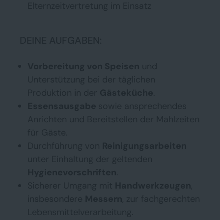
Elternzeitvertretung im Einsatz
DEINE AUFGABEN:
Vorbereitung von Speisen
und
Unterstützung bei der täglichen
Produktion in der
Gästeküche
.
Essensausgabe
sowie ansprechendes
Anrichten und Bereitstellen der Mahlzeiten
für Gäste.
Durchführung von
Reinigungsarbeiten
unter Einhaltung der geltenden
Hygienevorschriften
.
Sicherer Umgang mit
Handwerkzeugen
,
insbesondere
Messern
, zur fachgerechten
Lebensmittelverarbeitung.