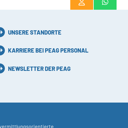
UNSERE STANDORTE
KARRIERE BEI PEAG PERSONAL
NEWSLETTER DER PEAG
 vermittlungsorientierte