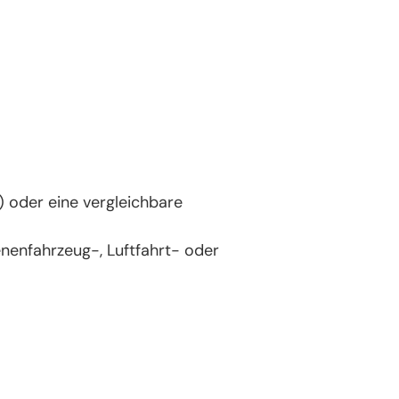
) oder eine vergleichbare
ienenfahrzeug-, Luftfahrt- oder