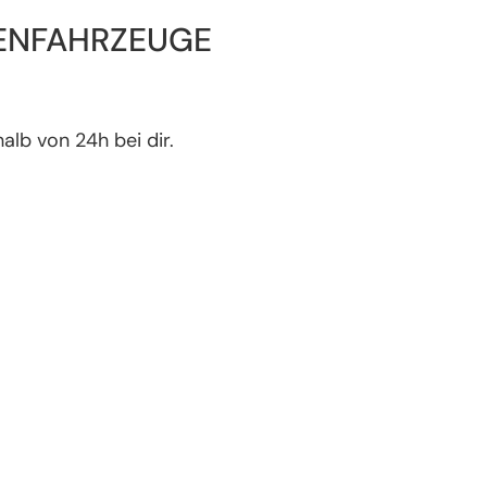
NENFAHRZEUGE
alb von 24h bei dir.