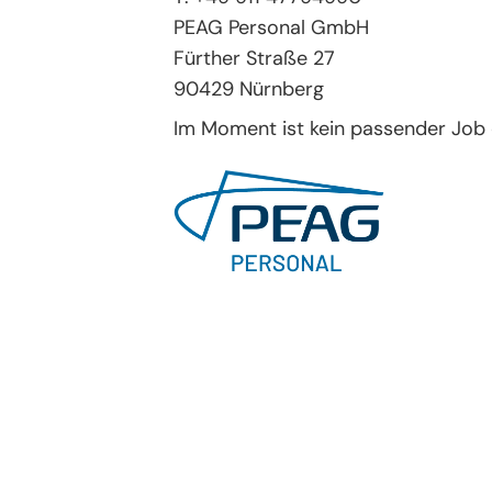
PEAG Personal GmbH
Fürther Straße 27
90429 Nürnberg
Im Moment ist kein passender Job