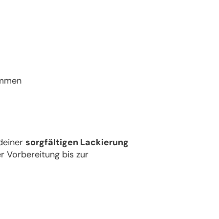
ommen
deiner
sorgfältigen Lackierung
r Vorbereitung bis zur