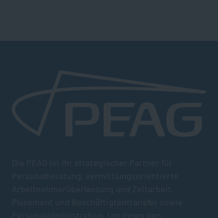
Die PEAG ist Ihr strategischer Partner für
Personalberatung, vermittlungsorientierte
Arbeitnehmerüberlassung und Zeitarbeit,
Placement und Beschäftigtentransfer sowie
Personaladministration. Um Ihnen den