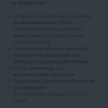
SIE BRINGEN MIT:
Erfolgreich abgeschlossene Ausbildung
als
Industrielackierer
(m/w/d),
Verfahrensmechaniker (m/w/d) oder
ähnliche Berufe mit Erfahrung in der
Industrielackierung
Handwerkliches
Geschick, technisches
Verständnis und idealerweise erste
Erfahrung in Lackierung
oder
Fertigung
Präzise,
zuverlässige und
qualitätsorientierte Arbeitsweise
Teamfähigkeit,
Flexibilität und Bereitschaft
zur Schichtarbeit
Gute Deutschkenntnisse in Wort und
Schrift