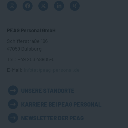
PEAG Personal GmbH
Schifferstraße 196
47059 Duisburg
Tel.: +49 203 48805-0
E-Mail:
info(at)peag-personal.de
UNSERE STANDORTE
KARRIERE BEI PEAG PERSONAL
NEWSLETTER DER PEAG