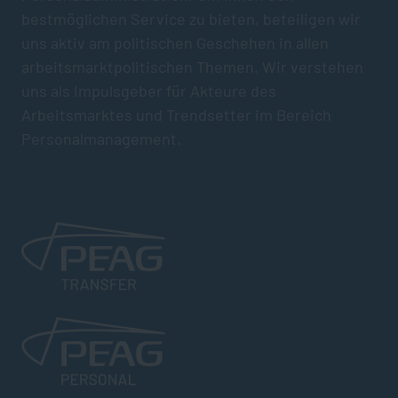
bestmöglichen Service zu bieten, beteiligen wir
uns aktiv am politischen Geschehen in allen
arbeitsmarktpolitischen Themen. Wir verstehen
uns als Impulsgeber für Akteure des
Arbeitsmarktes und Trendsetter im Bereich
Personalmanagement.