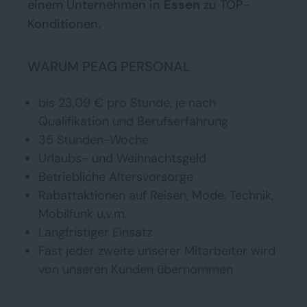
einem Unternehmen in
Essen
zu TOP-
Konditionen.
WARUM PEAG PERSONAL
bis 23,09 € pro Stunde, je nach
Qualifikation und Berufserfahrung
35 Stunden-Woche
Urlaubs- und Weihnachtsgeld
Betriebliche Altersvorsorge
Rabattaktionen auf Reisen, Mode, Technik,
Mobilfunk u.v.m.
Langfristiger Einsatz
Fast jeder zweite unserer Mitarbeiter wird
von unseren Kunden übernommen