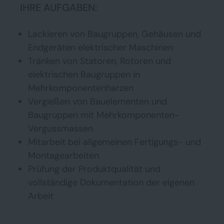
IHRE AUFGABEN:
Lackieren von Baugruppen, Gehäusen und
Endgeräten elektrischer Maschinen
Tränken von Statoren, Rotoren und
elektrischen Baugruppen in
Mehrkomponentenharzen
Vergießen von Bauelementen und
Baugruppen mit Mehrkomponenten-
Vergussmassen
Mitarbeit bei allgemeinen Fertigungs- und
Montagearbeiten
Prüfung der Produktqualität und
vollständige Dokumentation der eigenen
Arbeit