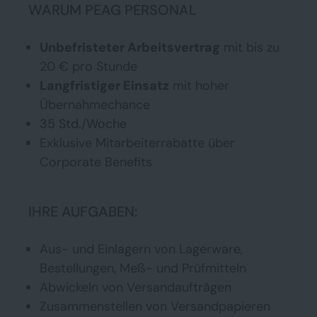
WARUM PEAG PERSONAL
Unbefristeter Arbeitsvertrag
mit bis zu
20 € pro Stunde
Langfristiger Einsatz
mit hoher
Übernahmechance
35 Std./Woche
Exklusive Mitarbeiterrabatte über
Corporate Benefits
IHRE AUFGABEN:
Aus- und Einlagern von Lagerware,
Bestellungen, Meß- und Prüfmitteln
Abwickeln von Versandaufträgen
Zusammenstellen von Versandpapieren