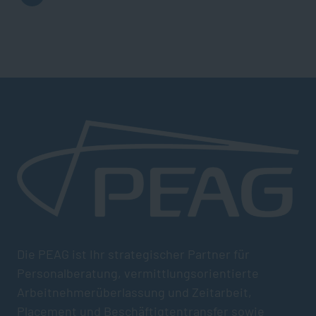
Die PEAG ist Ihr strategischer Partner für
Personalberatung, vermittlungsorientierte
Arbeitnehmerüberlassung und Zeitarbeit,
Placement und Beschäftigtentransfer sowie