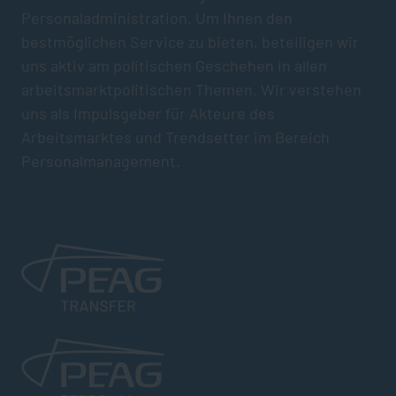
Personaladministration. Um Ihnen den
bestmöglichen Service zu bieten, beteiligen wir
uns aktiv am politischen Geschehen in allen
arbeitsmarktpolitischen Themen. Wir verstehen
uns als Impulsgeber für Akteure des
Arbeitsmarktes und Trendsetter im Bereich
Personalmanagement.