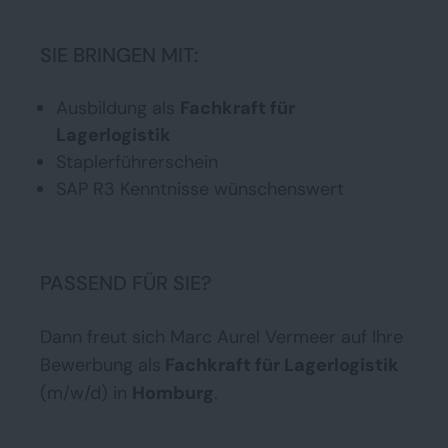
SIE BRINGEN MIT:
Ausbildung als
Fachkraft für
Lagerlogistik
Staplerführerschein
SAP R3 Kenntnisse wünschenswert
PASSEND FÜR SIE?
Dann freut sich Marc Aurel Vermeer auf Ihre
Bewerbung als
Fachkraft für Lagerlogistik
(m/w/d) in
Homburg
.