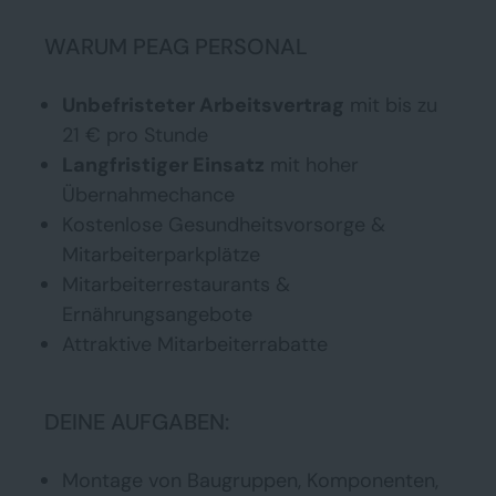
WARUM PEAG PERSONAL
Unbefristeter Arbeitsvertrag
mit bis zu
21 € pro Stunde
Langfristiger Einsatz
mit hoher
Übernahmechance
Kostenlose Gesundheitsvorsorge &
Mitarbeiterparkplätze
Mitarbeiterrestaurants &
Ernährungsangebote
Attraktive Mitarbeiterrabatte
DEINE AUFGABEN:
Montage von Baugruppen, Komponenten,