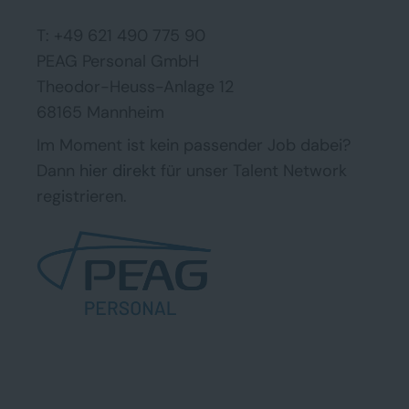
T: +49 621 490 775 90
PEAG Personal GmbH
Theodor-Heuss-Anlage 12
68165 Mannheim
Im Moment ist kein passender Job dabei?
Dann
hier direkt
für unser Talent Network
registrieren.