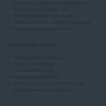
Antrieben im Bereich Schaltanlagenbau
Erstellung von Schraub- und
Nietverbindungen nach Vorgabe
Aufbau von Relais- und Klemmenkästen
Kommissionierung von Waren
DAS BRINGST DU MIT:
Fachspezifische Erfahrung
Führen von Mitgänger-
Flurförderfahrzeugen
Deutschkenntnisse (B2)
Bereitschaft zur Schichtarbeit sowie
gelegentlichen Samstagsarbeit