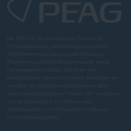
Die PEAG ist Ihr strategischer Partner für
Personalberatung, vermittlungsorientierte
Arbeitnehmerüberlassung und Zeitarbeit,
Placement und Beschäftigtentransfer sowie
Personaladministration. Um Ihnen den
bestmöglichen Service zu bieten, beteiligen wir
uns aktiv am politischen Geschehen in allen
arbeitsmarktpolitischen Themen. Wir verstehen
uns als Impulsgeber für Akteure des
Arbeitsmarktes und Trendsetter im Bereich
Personalmanagement.