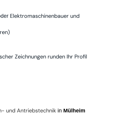
Elektromaschinenbauer und
oder
ren)
scher Zeichnungen runden Ihr Profil
- und Antriebstechnik
in
Mülheim