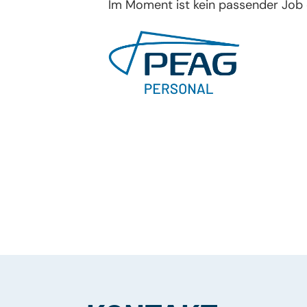
Im Moment ist kein passender Job