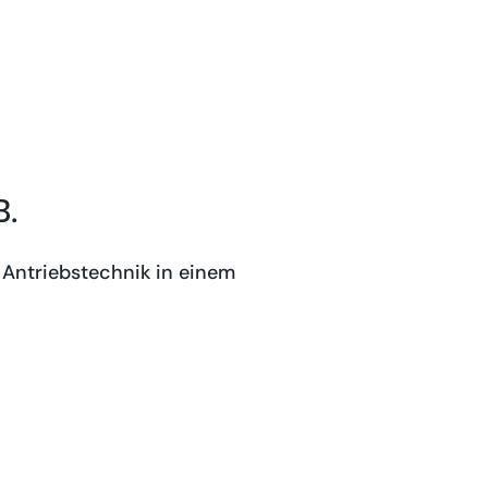
B.
Antriebstechnik in einem