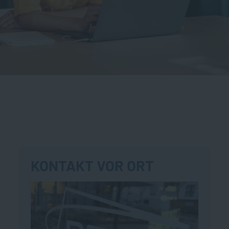
KONTAKT VOR ORT