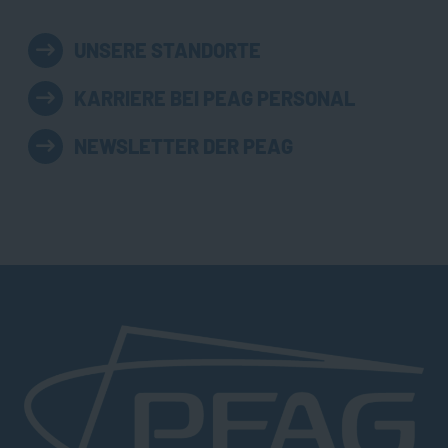
UNSERE STANDORTE
KARRIERE BEI PEAG PERSONAL
NEWSLETTER DER PEAG