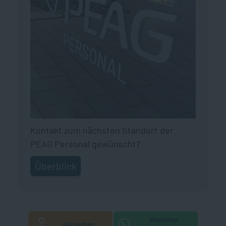
Kontakt zum nächsten Standort der
PEAG Personal gewünscht?
Überblick
WhatsApp
Job suchen