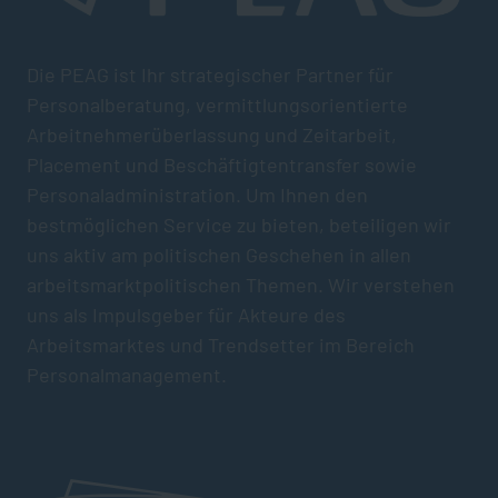
Die PEAG ist Ihr strategischer Partner für
Personalberatung, vermittlungsorientierte
Arbeitnehmerüberlassung und Zeitarbeit,
Placement und Beschäftigtentransfer sowie
Personaladministration. Um Ihnen den
bestmöglichen Service zu bieten, beteiligen wir
uns aktiv am politischen Geschehen in allen
arbeitsmarktpolitischen Themen. Wir verstehen
uns als Impulsgeber für Akteure des
Arbeitsmarktes und Trendsetter im Bereich
Personalmanagement.