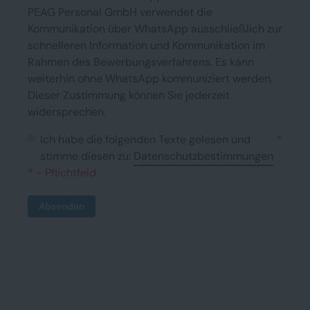
PEAG Personal GmbH verwendet die
Kommunikation über WhatsApp ausschließlich zur
schnelleren Information und Kommunikation im
Rahmen des Bewerbungsverfahrens. Es kann
weiterhin ohne WhatsApp kommuniziert werden.
Dieser Zustimmung können Sie jederzeit
widersprechen.
Ich habe die folgenden Texte gelesen und
*
stimme diesen zu:
Datenschutzbestimmungen
* - Pflichtfeld
Absenden