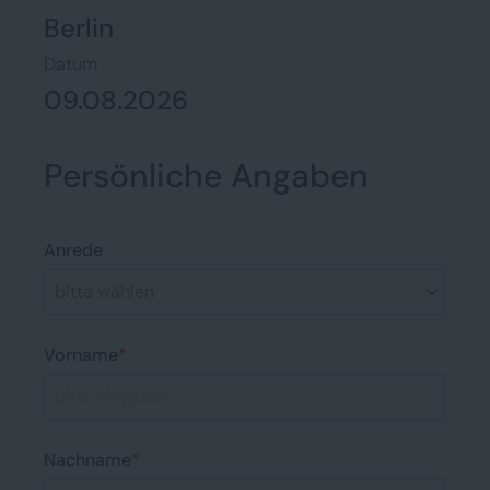
Berlin
Datum
09.08.2026
Persönliche Angaben
Anrede
Vorname
*
Nachname
*