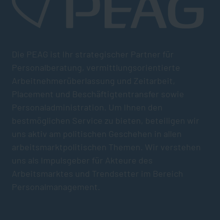
Die PEAG ist Ihr strategischer Partner für
Personalberatung, vermittlungsorientierte
Arbeitnehmerüberlassung und Zeitarbeit,
Placement und Beschäftigtentransfer sowie
Personaladministration. Um Ihnen den
bestmöglichen Service zu bieten, beteiligen wir
uns aktiv am politischen Geschehen in allen
arbeitsmarktpolitischen Themen. Wir verstehen
uns als Impulsgeber für Akteure des
Arbeitsmarktes und Trendsetter im Bereich
Personalmanagement.