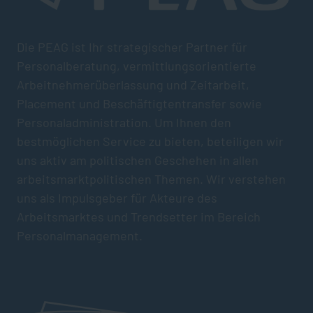
Die PEAG ist Ihr strategischer Partner für
Personalberatung, vermittlungsorientierte
Arbeitnehmerüberlassung und Zeitarbeit,
Placement und Beschäftigtentransfer sowie
Personaladministration. Um Ihnen den
bestmöglichen Service zu bieten, beteiligen wir
uns aktiv am politischen Geschehen in allen
arbeitsmarktpolitischen Themen. Wir verstehen
uns als Impulsgeber für Akteure des
Arbeitsmarktes und Trendsetter im Bereich
Personalmanagement.