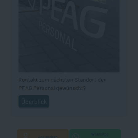
Kontakt zum nächsten Standort der
PEAG Personal gewünscht?
Überblick
WhatsApp
Job suchen