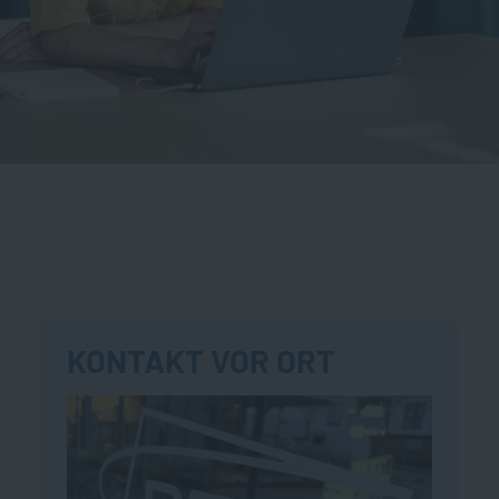
KONTAKT VOR ORT