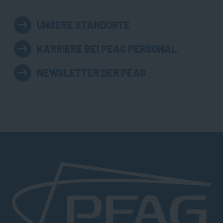
UNSERE STANDORTE
KARRIERE BEI PEAG PERSONAL
NEWSLETTER DER PEAG