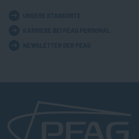
UNSERE STANDORTE
KARRIERE BEI PEAG PERSONAL
NEWSLETTER DER PEAG