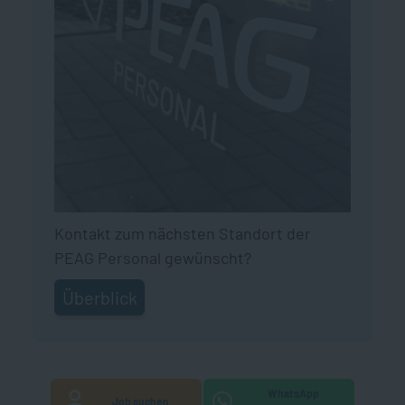
Kontakt zum nächsten Standort der
PEAG Personal gewünscht?
Überblick
WhatsApp
Job suchen