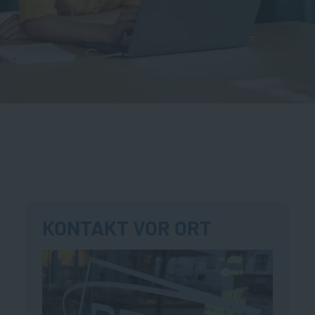
KONTAKT VOR ORT