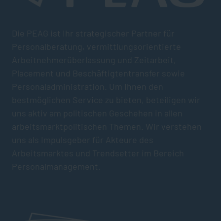
Die PEAG ist Ihr strategischer Partner für
Personalberatung, vermittlungsorientierte
Arbeitnehmerüberlassung und Zeitarbeit,
Placement und Beschäftigtentransfer sowie
Personaladministration. Um Ihnen den
bestmöglichen Service zu bieten, beteiligen wir
uns aktiv am politischen Geschehen in allen
arbeitsmarktpolitischen Themen. Wir verstehen
uns als Impulsgeber für Akteure des
Arbeitsmarktes und Trendsetter im Bereich
Personalmanagement.